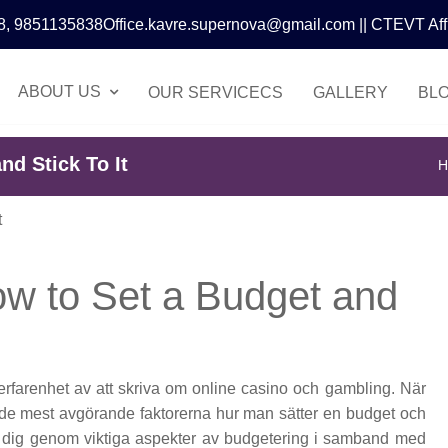
8, 9851135838
Office.kavre.supernova@gmail.com || CTEVT Affi
ABOUT US
OUR SERVICECS
GALLERY
BL
nd Stick To It
H
ow to Set a Budget and
 erfarenhet av att skriva om online casino och gambling. När
av de mest avgörande faktorerna hur man sätter en budget och
uida dig genom viktiga aspekter av budgetering i samband med