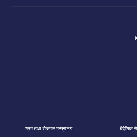
श्रम तथा रोजगार मन्त्रालय
बैदेशिक र