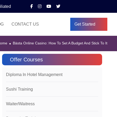
liated
OG
CONTACT US
Get Started
ome
Bästa Online Casino: How To Set A Budget And Stick To It
Offer Courses
Diploma In Hotel Management
Sushi Training
Waiter/Waitress