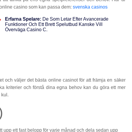
v online casino som kan passa dem:
svenska casinos
Erfarna Spelare:
De Som Letar Efter Avancerade
Funktioner Och Ett Brett Spelutbud Kanske Vill
Överväga Casino C.
t och väljer det bästa online casinot för att främja en säker
ika kriterier och förstå dina egna behov kan du göra ett mer
 kul.
)
t upp ett fast belopp för varje månad och dela sedan upp