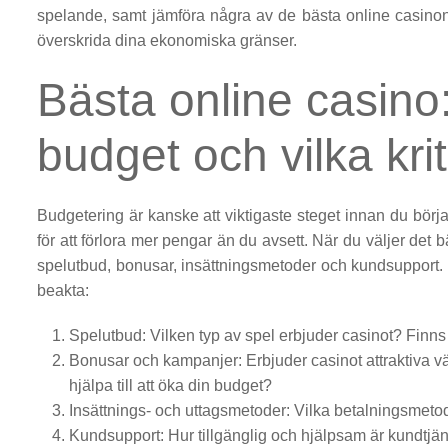
spelande, samt jämföra några av de bästa online casinon
överskrida dina ekonomiska gränser.
Bästa online casino
budget och vilka krit
Budgetering är kanske att viktigaste steget innan du börja
för att förlora mer pengar än du avsett. När du väljer det bä
spelutbud, bonusar, insättningsmetoder och kundsupport. För 
beakta:
Spelutbud: Vilken typ av spel erbjuder casinot? Finns d
Bonusar och kampanjer: Erbjuder casinot attraktiva
hjälpa till att öka din budget?
Insättnings- och uttagsmetoder: Vilka betalningsmeto
Kundsupport: Hur tillgänglig och hjälpsam är kundtjäns