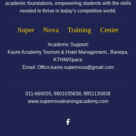
academic foundations, empowering students with the skills
needed to thrive in today’s competitive world.
Super Nova Training Center
Academic Support:
Kavre Academy Tourism & Hotel Management , Banepa,
KTHM/Space
Email: Office.kavre.supernova@gmail.com
011-660035, 9801035838, 9851135838
www.supernovatrainingacademy.com