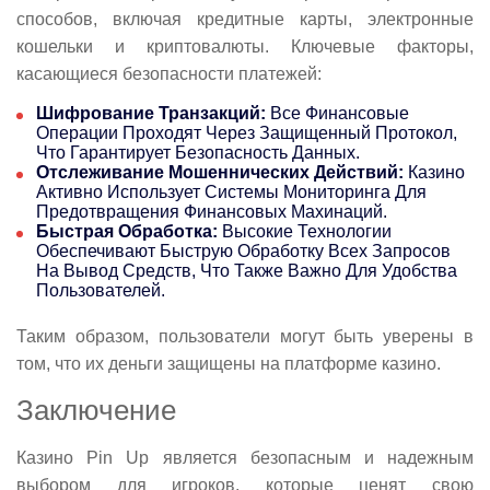
способов, включая кредитные карты, электронные
кошельки и криптовалюты. Ключевые факторы,
касающиеся безопасности платежей:
Шифрование Транзакций:
Все Финансовые
Операции Проходят Через Защищенный Протокол,
Что Гарантирует Безопасность Данных.
Отслеживание Мошеннических Действий:
Казино
Активно Использует Системы Мониторинга Для
Предотвращения Финансовых Махинаций.
Быстрая Обработка:
Высокие Технологии
Обеспечивают Быструю Обработку Всех Запросов
На Вывод Средств, Что Также Важно Для Удобства
Пользователей.
Таким образом, пользователи могут быть уверены в
том, что их деньги защищены на платформе казино.
Заключение
Казино Pin Up является безопасным и надежным
выбором для игроков, которые ценят свою