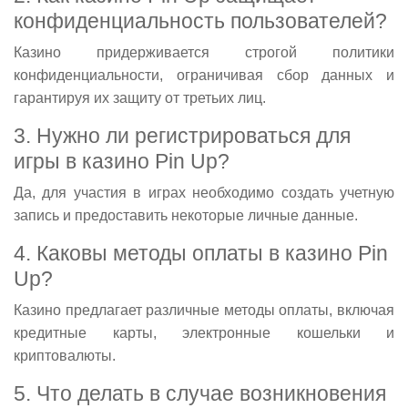
конфиденциальность пользователей?
Казино придерживается строгой политики
конфиденциальности, ограничивая сбор данных и
гарантируя их защиту от третьих лиц.
3. Нужно ли регистрироваться для
игры в казино Pin Up?
Да, для участия в играх необходимо создать учетную
запись и предоставить некоторые личные данные.
4. Каковы методы оплаты в казино Pin
Up?
Казино предлагает различные методы оплаты, включая
кредитные карты, электронные кошельки и
криптовалюты.
5. Что делать в случае возникновения