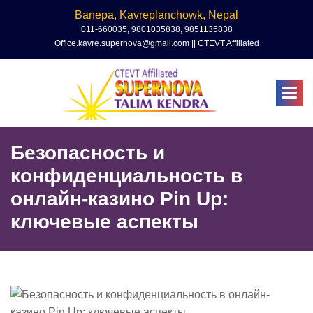
Banepa, Kavreplanchowk, Nepal
011-660035, 9801035838, 9851135838
Office.kavre.supernova@gmail.com || CTEVT Affiliated
Безопасность и
конфиденциальность в
онлайн-казино Pin Up:
ключевые аспекты