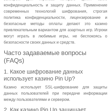
конфиденциальность и защиту данных. Применение
современных технологий шифрования, строгая
политика конфиденциальности, лицензирование и
безопасные методы оплаты делают это казино
привлекательным вариантом для азартных игр. Игроки
могут играть в любимые игры, не беспокоясь о
безопасности своих данных и средств.
Часто задаваемые вопросы
(FAQs)
1. Какое шифрование данных
использует казино Pin Up?
Казино использует SSL-шифрование для защиты
данных пользователей при передаче информации
между пользователями и сервером.
2. Как казино Pin Up защищает