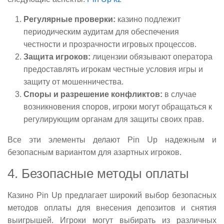
Регулярные проверки:
казино подлежит
периодическим аудитам для обеспечения
честности и прозрачности игровых процессов.
Защита игроков:
лицензии обязывают оператора
предоставлять игрокам честные условия игры и
защиту от мошенничества.
Споры и разрешение конфликтов:
в случае
возникновения споров, игроки могут обращаться к
регулирующим органам для защиты своих прав.
Все эти элементы делают Pin Up надежным и
безопасным вариантом для азартных игроков.
4. Безопасные методы оплаты
Казино Pin Up предлагает широкий выбор безопасных
методов оплаты для внесения депозитов и снятия
выигрышей. Игроки могут выбирать из различных