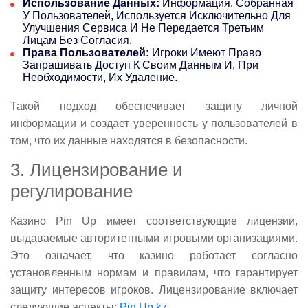
Использование Данных:
Информация, Собранная
У Пользователей, Используется Исключительно Для
Улучшения Сервиса И Не Передается Третьим
Лицам Без Согласия.
Права Пользователей:
Игроки Имеют Право
Запрашивать Доступ К Своим Данным И, При
Необходимости, Их Удаление.
Такой подход обеспечивает защиту личной
информации и создает уверенность у пользователей в
том, что их данные находятся в безопасности.
3. Лицензирование и
регулирование
Казино Pin Up имеет соответствующие лицензии,
выдаваемые авторитетными игровыми организациями.
Это означает, что казино работает согласно
установленным нормам и правилам, что гарантирует
защиту интересов игроков. Лицензирование включает
следующие аспекты:
Pin Up kz