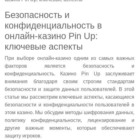
Безопасность и
конфиденциальность в
онлайн-казино Pin Up:
ключевые аспекты
При выборе онлайн-казино одним из самых важных
факторов является безопасность и
конфиденциальность. Казино Pin Up заслуживает
внимания благодаря своим строгим стандартам
безопасности и защите данных пользователей. В этой
статье мы рассмотрим ключевые аспекты, касающиеся
безопасности и конфиденциальности пользователей в
этом казино. Мы обсудим методы шифрования данных,
политику конфиденциальности, лицензирование и
другие важные моменты, которые обеспечивают
защиту игроков.