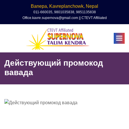
Banepa, Kavreplanchowk, Nepal
011-660035, 9801035838, 9851135838
Office.kavre.supernova@gmail.com || CTEVT Affiliated
Действующий промокод
вавада