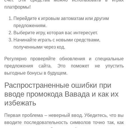
платформы!
Перейдите к игровым автоматам или другим
предложениям.
Выберите игру, которая вас интересует.
Начинайте играть с новыми средствами,
полученными через код.
Регулярно проверяйте обновления и специальные
предложения сайта. Это поможет не упустить
выгодные бонусы в будущем.
Распространенные ошибки при
вводе промокода Вавада и как их
избежать
Первая проблема – неверный ввод. Убедитесь, что вы
вводите последовательность символов точно так, как