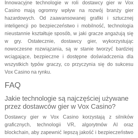
Innowacyjne technologie w roli dostawcy gier w Vox
Casino mają ogromny wpływ na rozwój branży gier
hazardowych. Od zaawansowanej grafiki i sztucznej
inteligencji po bezpieczeństwo i mobilność, technologia
nieustannie kształtuje sposób, w jaki gracze angażują się
w gry. Ostatecznie, dostawcy gier, wykorzystując
nowoczesne rozwiązania, są w stanie tworzyć bardziej
wciągające, bezpieczne i dostępne doświadczenia dla
wszystkich typów graczy, co przyczynia się do sukcesu
Vox Casino na rynku.
FAQ
Jakie technologie są najczęściej używane
przez dostawców gier w Vox Casino?
Dostawcy gier w Vox Casino korzystają z silników
graficznych, technologii VR, algorytmów AI oraz
blockchain, aby zapewnić lepszą jakość i bezpieczeństwo