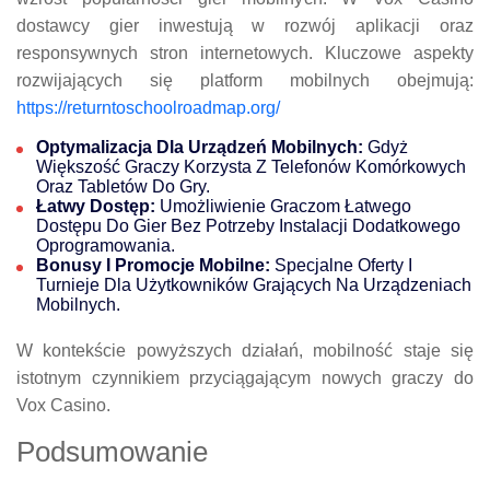
dostawcy gier inwestują w rozwój aplikacji oraz
responsywnych stron internetowych. Kluczowe aspekty
rozwijających się platform mobilnych obejmują:
https://returntoschoolroadmap.org/
Optymalizacja Dla Urządzeń Mobilnych:
Gdyż
Większość Graczy Korzysta Z Telefonów Komórkowych
Oraz Tabletów Do Gry.
Łatwy Dostęp:
Umożliwienie Graczom Łatwego
Dostępu Do Gier Bez Potrzeby Instalacji Dodatkowego
Oprogramowania.
Bonusy I Promocje Mobilne:
Specjalne Oferty I
Turnieje Dla Użytkowników Grających Na Urządzeniach
Mobilnych.
W kontekście powyższych działań, mobilność staje się
istotnym czynnikiem przyciągającym nowych graczy do
Vox Casino.
Podsumowanie