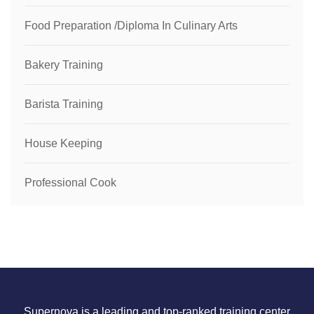
Food Preparation /Diploma In Culinary Arts
Bakery Training
Barista Training
House Keeping
Professional Cook
Supernova is a leading and top-ranked training center