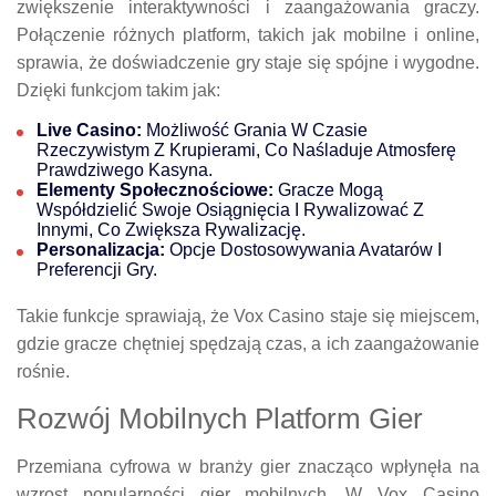
zwiększenie interaktywności i zaangażowania graczy.
Połączenie różnych platform, takich jak mobilne i online,
sprawia, że doświadczenie gry staje się spójne i wygodne.
Dzięki funkcjom takim jak:
Live Casino:
Możliwość Grania W Czasie
Rzeczywistym Z Krupierami, Co Naśladuje Atmosferę
Prawdziwego Kasyna.
Elementy Społecznościowe:
Gracze Mogą
Współdzielić Swoje Osiągnięcia I Rywalizować Z
Innymi, Co Zwiększa Rywalizację.
Personalizacja:
Opcje Dostosowywania Avatarów I
Preferencji Gry.
Takie funkcje sprawiają, że Vox Casino staje się miejscem,
gdzie gracze chętniej spędzają czas, a ich zaangażowanie
rośnie.
Rozwój Mobilnych Platform Gier
Przemiana cyfrowa w branży gier znacząco wpłynęła na
wzrost popularności gier mobilnych. W Vox Casino