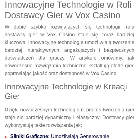
Innowacyjne Technologie w Roli
Dostawcy Gier w Vox Casino
W dobie szybko rozwijających się technologii, rola
dostawcy gier w Vox Casino staje się coraz bardziej
kluczowa. Innowacyjne technologie umożliwiają tworzenie
bardziej interaktywnych, angażujących i bezpiecznych
doświadczeń dla graczy. W artykule omówimy, jak
nowoczesne rozwiązania techniczne kształtują ofertę gier,
poprawiając jakość oraz dostępność w Vox Casino.
Innowacyjne Technologie w Kreacji
Gier
Dzięki nowoczesnym technologiom, proces tworzenia gier
staje się bardziej dynamiczny i elastyczny. Dostawcy gier
wykorzystują takie rozwiązania jak:
Silniki Graficzne:
Umożliwiają Generowanie