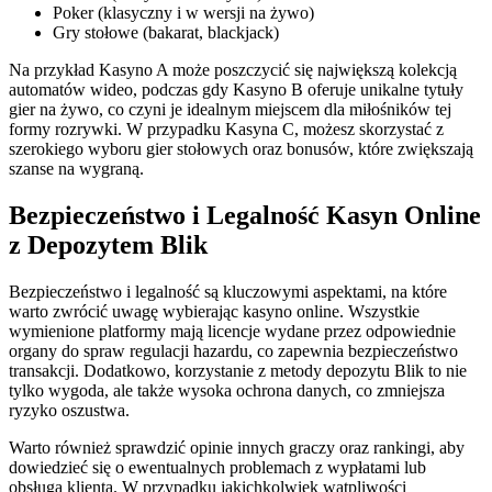
Poker (klasyczny i w wersji na żywo)
Gry stołowe (bakarat, blackjack)
Na przykład Kasyno A może poszczycić się największą kolekcją
automatów wideo, podczas gdy Kasyno B oferuje unikalne tytuły
gier na żywo, co czyni je idealnym miejscem dla miłośników tej
formy rozrywki. W przypadku Kasyna C, możesz skorzystać z
szerokiego wyboru gier stołowych oraz bonusów, które zwiększają
szanse na wygraną.
Bezpieczeństwo i Legalność Kasyn Online
z Depozytem Blik
Bezpieczeństwo i legalność są kluczowymi aspektami, na które
warto zwrócić uwagę wybierając kasyno online. Wszystkie
wymienione platformy mają licencje wydane przez odpowiednie
organy do spraw regulacji hazardu, co zapewnia bezpieczeństwo
transakcji. Dodatkowo, korzystanie z metody depozytu Blik to nie
tylko wygoda, ale także wysoka ochrona danych, co zmniejsza
ryzyko oszustwa.
Warto również sprawdzić opinie innych graczy oraz rankingi, aby
dowiedzieć się o ewentualnych problemach z wypłatami lub
obsługą klienta. W przypadku jakichkolwiek wątpliwości