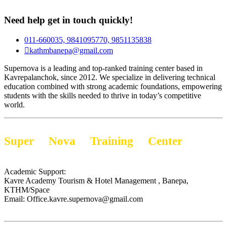
Need help get in touch quickly!
011-660035, 9841095770, 9851135838
kathmbanepa@gmail.com
Supernova is a leading and top-ranked training center based in
Kavrepalanchok, since 2012. We specialize in delivering technical
education combined with strong academic foundations, empowering
students with the skills needed to thrive in today’s competitive
world.
Super Nova Training Center
Academic Support:
Kavre Academy Tourism & Hotel Management , Banepa,
KTHM/Space
Email: Office.kavre.supernova@gmail.com