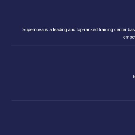
Supernova is a leading and top-ranked training center ba
empowe