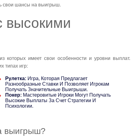
ть свои шансы на выигрыш.
с высокими
из которых имеет свои особенности и уровни выплат.
х типах игр:
Рулетка:
Игра, Которая Предлагает
Разнообразные Ставки И Позволяет Игрокам
Получать Значительные Выигрыши.
Покер:
Мастеровитые Игроки Могут Получать
Высокие Выплаты За Счет Стратегии И
Психологии.
а выигрыш?