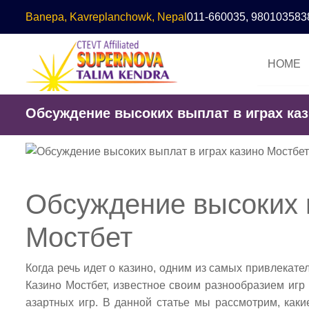
Banepa, Kavreplanchowk, Nepal
011-660035, 980103583
HOME
Обсуждение высоких выплат в играх ка
Обсуждение высоких в
Мостбет
Когда речь идет о казино, одним из самых привлекат
Казино Мостбет, известное своим разнообразием иг
азартных игр. В данной статье мы рассмотрим, как