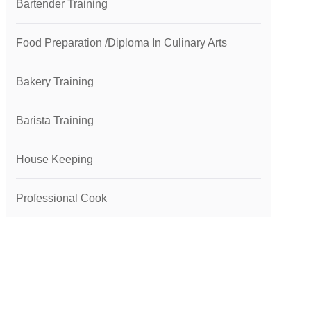
Bartender Training
Food Preparation /Diploma In Culinary Arts
Bakery Training
Barista Training
House Keeping
Professional Cook