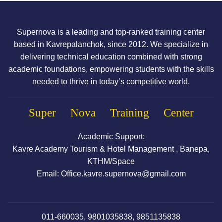
Supernova is a leading and top-ranked training center
based in Kavrepalanchok, since 2012. We specialize in
delivering technical education combined with strong
academic foundations, empowering students with the skills
needed to thrive in today’s competitive world.
Super Nova Training Center
Academic Support:
Kavre Academy Tourism & Hotel Management , Banepa,
KTHM/Space
Email: Office.kavre.supernova@gmail.com
011-660035, 9801035838, 9851135838