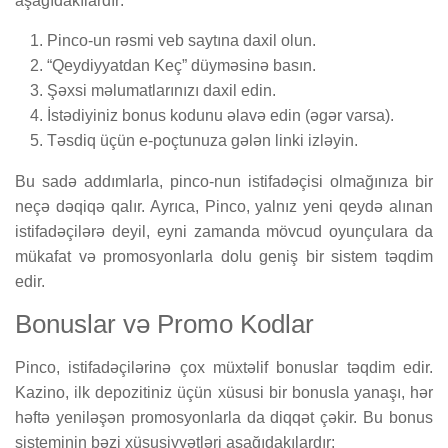
aşağıdakılardır:
Pinco-un rəsmi veb saytına daxil olun.
“Qeydiyyatdan Keç” düyməsinə basın.
Şəxsi məlumatlarınızı daxil edin.
İstədiyiniz bonus kodunu əlavə edin (əgər varsa).
Təsdiq üçün e-poçtunuza gələn linki izləyin.
Bu sadə addımlarla, pinco-nun istifadəçisi olmağınıza bir
neçə dəqiqə qalır. Ayrıca, Pinco, yalnız yeni qeydə alınan
istifadəçilərə deyil, eyni zamanda mövcud oyunçulara da
mükafat və promosyonlarla dolu geniş bir sistem təqdim
edir.
Bonuslar və Promo Kodlar
Pinco, istifadəçilərinə çox müxtəlif bonuslar təqdim edir.
Kazino, ilk depozitiniz üçün xüsusi bir bonusla yanaşı, hər
həftə yeniləşən promosyonlarla da diqqət çəkir. Bu bonus
sisteminin bəzi xüsusiyyətləri aşağıdakılardır: