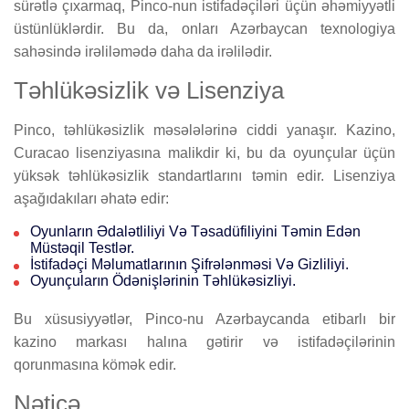
sürətlə çıxarmaq, Pinco-nun istifadəçiləri üçün əhəmiyyətli
üstünlüklərdir. Bu da, onları Azərbaycan texnologiya
sahəsində irəliləmədə daha da irəlilədir.
Təhlükəsizlik və Lisenziya
Pinco, təhlükəsizlik məsələlərinə ciddi yanaşır. Kazino,
Curacao lisenziyasına malikdir ki, bu da oyunçular üçün
yüksək təhlükəsizlik standartlarını təmin edir. Lisenziya
aşağıdakıları əhatə edir:
Oyunların Ədalətliliyi Və Təsadüfiliyini Təmin Edən
Müstəqil Testlər.
İstifadəçi Məlumatlarının Şifrələnməsi Və Gizliliyi.
Oyunçuların Ödənişlərinin Təhlükəsizliyi.
Bu xüsusiyyətlər, Pinco-nu Azərbaycanda etibarlı bir
kazino markası halına gətirir və istifadəçilərinin
qorunmasına kömək edir.
Nəticə