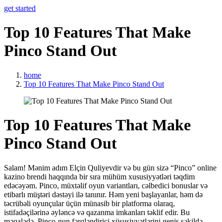
get started
Top 10 Features That Make
Pinco Stand Out
home
Top 10 Features That Make Pinco Stand Out
Top 10 Features That Make
Pinco Stand Out
Salam! Mənim adım Elçin Quliyevdir və bu gün sizə “Pinco” online
kazino brendi haqqında bir sıra mühüm xususiyyətləri təqdim
edəcəyəm. Pinco, müxtəlif oyun variantları, cəlbedici bonuslar və
etibarlı müştəri dəstəyi ilə tanınır. Həm yeni başlayanlar, həm də
təcrübəli oyunçular üçün münasib bir platforma olaraq,
istifadəçilərinə əyləncə və qazanma imkanları təklif edir. Bu
məqalədə, Pinco-nun fərqləndirici xüsusiyyətlərini geniş şəkildə