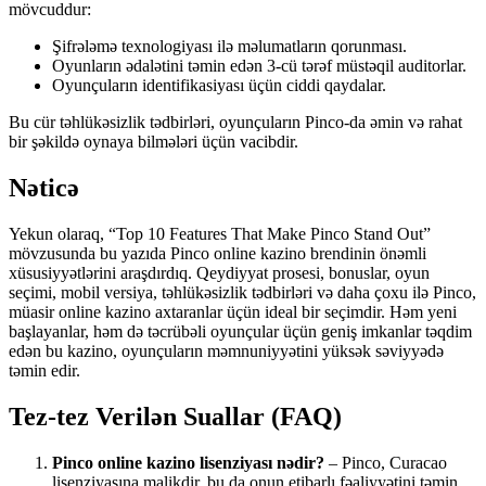
mövcuddur:
Şifrələmə texnologiyası ilə məlumatların qorunması.
Oyunların ədalətini təmin edən 3-cü tərəf müstəqil auditorlar.
Oyunçuların identifikasiyası üçün ciddi qaydalar.
Bu cür təhlükəsizlik tədbirləri, oyunçuların Pinco-da əmin və rahat
bir şəkildə oynaya bilmələri üçün vacibdir.
Nəticə
Yekun olaraq, “Top 10 Features That Make Pinco Stand Out”
mövzusunda bu yazıda Pinco online kazino brendinin önəmli
xüsusiyyətlərini araşdırdıq. Qeydiyyat prosesi, bonuslar, oyun
seçimi, mobil versiya, təhlükəsizlik tədbirləri və daha çoxu ilə Pinco,
müasir online kazino axtaranlar üçün ideal bir seçimdir. Həm yeni
başlayanlar, həm də təcrübəli oyunçular üçün geniş imkanlar təqdim
edən bu kazino, oyunçuların məmnuniyyətini yüksək səviyyədə
təmin edir.
Tez-tez Verilən Suallar (FAQ)
Pinco online kazino lisenziyası nədir?
– Pinco, Curacao
lisenziyasına malikdir, bu da onun etibarlı fəaliyyətini təmin