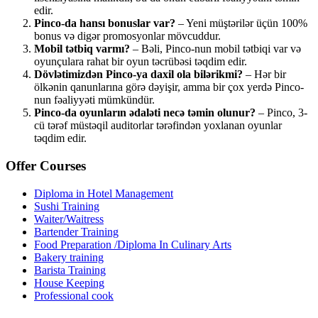
edir.
Pinco-da hansı bonuslar var?
– Yeni müştərilər üçün 100%
bonus və digər promosyonlar mövcuddur.
Mobil tətbiq varmı?
– Bəli, Pinco-nun mobil tətbiqi var və
oyunçulara rahat bir oyun təcrübəsi təqdim edir.
Dövlətimizdən Pinco-ya daxil ola bilərikmi?
– Hər bir
ölkənin qanunlarına görə dəyişir, amma bir çox yerdə Pinco-
nun fəaliyyəti mümkündür.
Pinco-da oyunların ədaləti necə təmin olunur?
– Pinco, 3-
cü tərəf müstəqil auditorlar tərəfindən yoxlanan oyunlar
təqdim edir.
Offer Courses
Diploma in Hotel Management
Sushi Training
Waiter/Waitress
Bartender Training
Food Preparation /Diploma In Culinary Arts
Bakery training
Barista Training
House Keeping
Professional cook